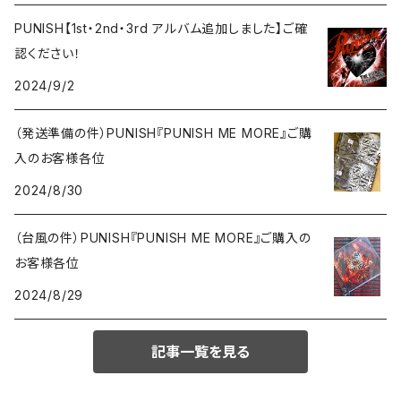
PUNISH【1st・2nd・3rd アルバム追加しました】ご確
認ください！
2024/9/2
（発送準備の件）PUNISH『PUNISH ME MORE』ご購
入のお客様各位
2024/8/30
（台風の件）PUNISH『PUNISH ME MORE』ご購入の
お客様各位
2024/8/29
記事一覧を見る